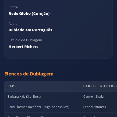
Fonte
Rede Globo (Corujão)
Áudio
Dublado em Português
Estúdio de Dublagem
Herbert Richers
Elencos de Dublagem
PAPEL
HERBERT RICHERS 
Barbara Kyle (Sra. Ross)
Carmen Sheila
Barry Flatman (Repórter - jogo de basquete)
Leonel Abrantes