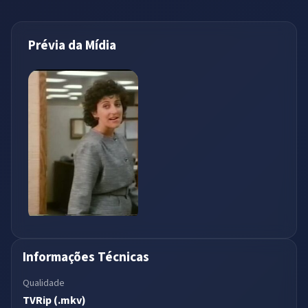
Prévia da Mídia
Informações Técnicas
Qualidade
TVRip (.mkv)