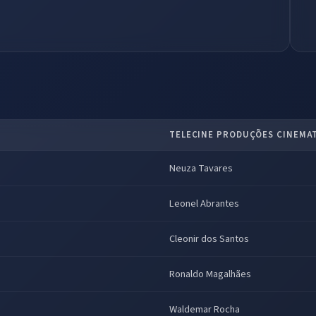
TELECINE PRODUÇÕES CINEMAT
Neuza Tavares
Leonel Abrantes
Cleonir dos Santos
Ronaldo Magalhães
Waldemar Rocha