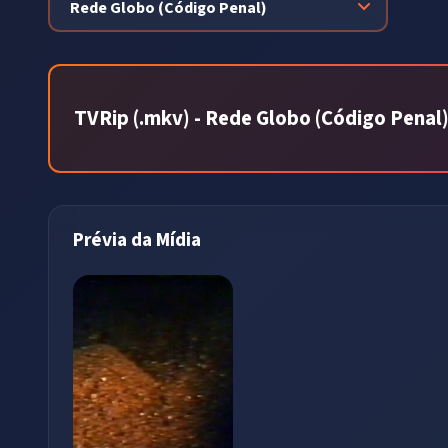
TVRip (.mkv) - Rede Globo (Código Penal
Prévia da Mídia