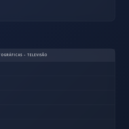
OGRÁFICAS – TELEVISÃO