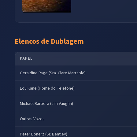
Elencos de Dublagem
PAPEL
Geraldine Page (Sra. Clare Marrable)
Lou Kane (Home do Telefone)
Michael Barbera (Jim Vaughn)
Outras Vozes
Peter Bonerz (Sr. Bentley)