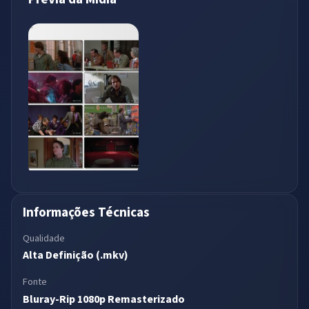
Informações Técnicas
Qualidade
Alta Definição (.mkv)
Fonte
Bluray-Rip 1080p Remasterizado