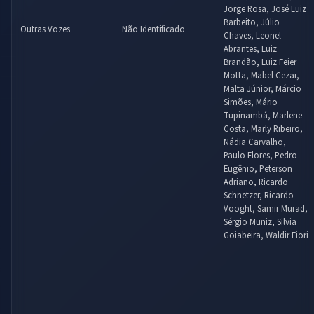
Jorge Rosa, José Luiz
Barbeito, Júlio
Outras Vozes
Não Identificado
Chaves, Leonel
Abrantes, Luiz
Brandão, Luiz Feier
Motta, Mabel Cezar,
Malta Júnior, Márcio
Simões, Mário
Tupinambá, Marlene
Costa, Marly Ribeiro,
Nádia Carvalho,
Paulo Flores, Pedro
Eugênio, Peterson
Adriano, Ricardo
Schnetzer, Ricardo
Vooght, Samir Murad,
Sérgio Muniz, Silvia
Goiabeira, Waldir Fiori