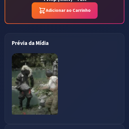
Adicionar ao Carrinho
Prévia da Mídia