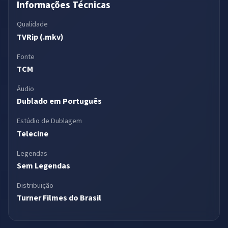
Informações Técnicas
Qualidade
TVRip (.mkv)
Fonte
TCM
Áudio
Dublado em Português
Estúdio de Dublagem
Telecine
Legendas
Sem Legendas
Distribuição
Turner Filmes do Brasil