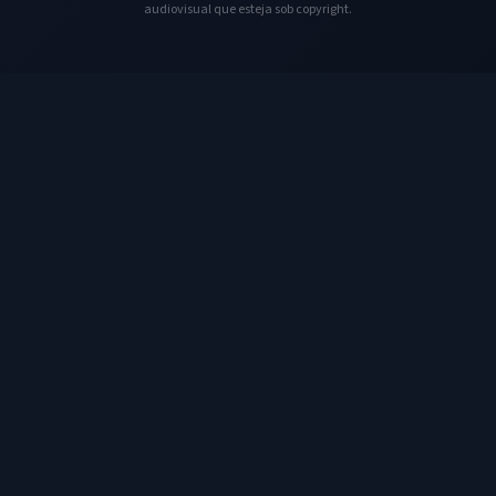
audiovisual que esteja sob copyright.