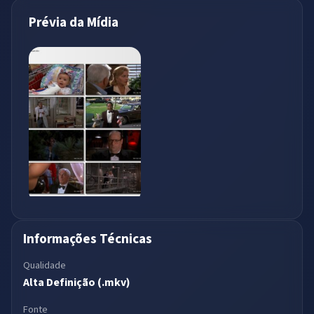
Prévia da Mídia
Informações Técnicas
Qualidade
Alta Definição (.mkv)
Fonte