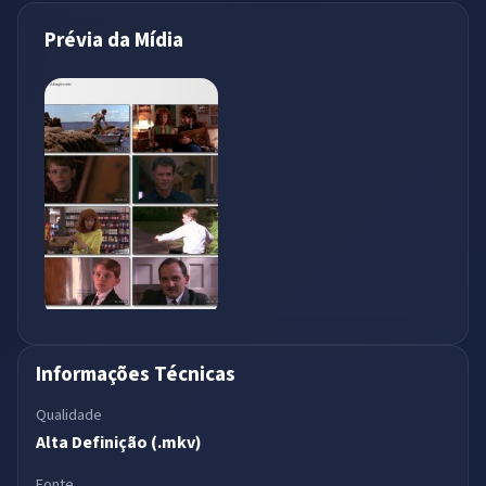
Prévia da Mídia
Informações Técnicas
Qualidade
Alta Definição (.mkv)
Fonte