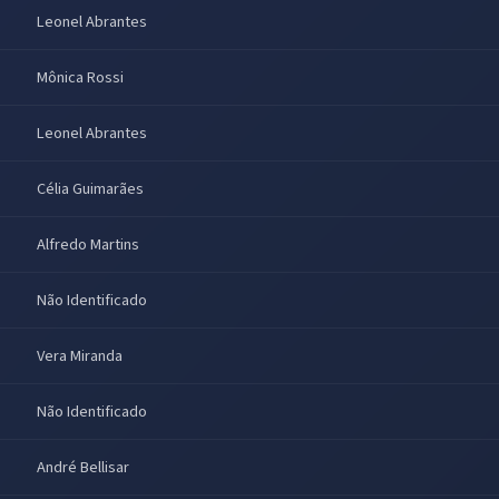
Leonel Abrantes
Mônica Rossi
Leonel Abrantes
Célia Guimarães
Alfredo Martins
Não Identificado
Vera Miranda
Não Identificado
André Bellisar