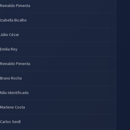
Reinaldo Pimenta
Izabella Bicalho
Júlio Cézar
Emilia Rey
Reinaldo Pimenta
Bruno Rocha
Não Identificado
Marlene Costa
Carlos Seidl