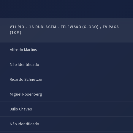
VTI RIO – 1A DUBLAGEM - TELEVISÃO (GLOBO) / TV PAGA
(TCM)
Alfredo Martins
Não Identificado
Ricardo Schnetzer
Miguel Rosenberg
Júlio Chaves
Não Identificado