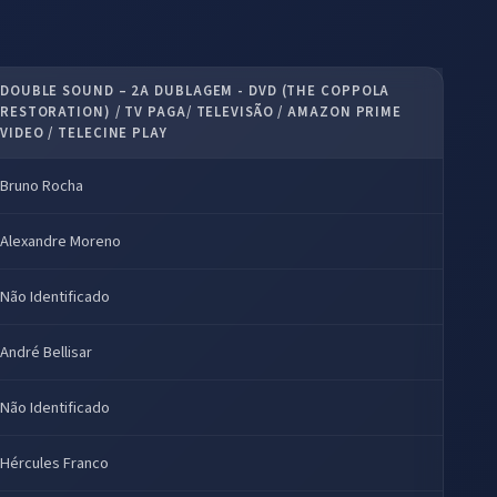
DOUBLE SOUND – 2A DUBLAGEM - DVD (THE COPPOLA
RESTORATION) / TV PAGA/ TELEVISÃO / AMAZON PRIME
VIDEO / TELECINE PLAY
Bruno Rocha
Alexandre Moreno
Não Identificado
André Bellisar
Não Identificado
Hércules Franco