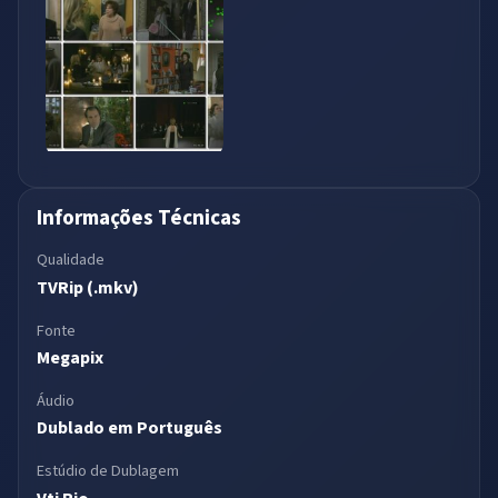
Informações Técnicas
Qualidade
TVRip (.mkv)
Fonte
Megapix
Áudio
Dublado em Português
Estúdio de Dublagem