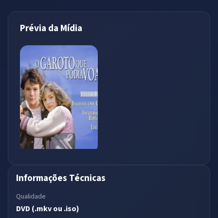
Prévia da Mídia
Informações Técnicas
Qualidade
DVD (.mkv ou .iso)