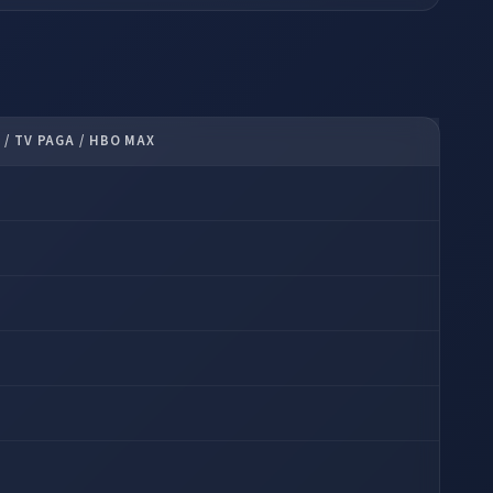
/ TV PAGA / HBO MAX