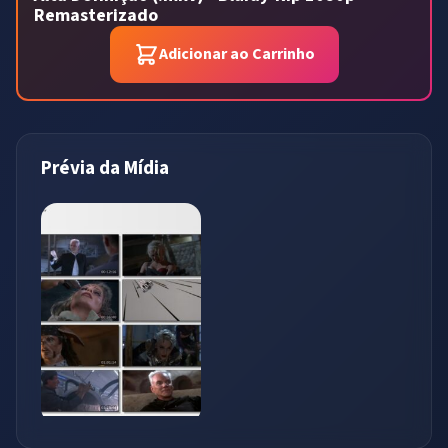
Remasterizado
Adicionar ao Carrinho
Prévia da Mídia