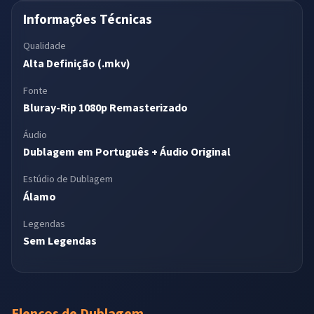
Informações Técnicas
Qualidade
Alta Definição (.mkv)
Fonte
Bluray-Rip 1080p Remasterizado
Áudio
Dublagem em Português + Áudio Original
Estúdio de Dublagem
Álamo
Legendas
Sem Legendas