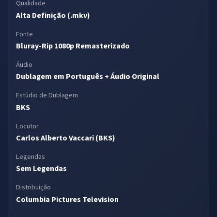
Qualidade
Alta Definição (.mkv)
Fonte
Bluray-Rip 1080p Remasterizado
Áudio
Dublagem em Português + Áudio Original
Estúdio de Dublagem
BKS
Locutor
Carlos Alberto Vaccari (BKS)
Legendas
Sem Legendas
Distribuição
Columbia Pictures Television