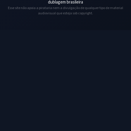
dublagem brasileira
Esse site não apoia a pirataria nem a divulgação de qualquer tipo de material
audiovisual que esteja sob copyright.