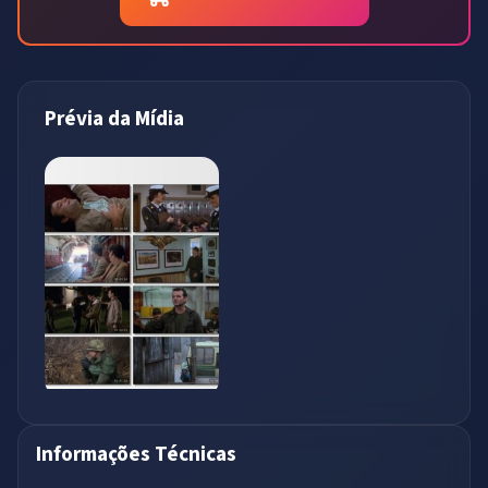
Prévia da Mídia
Informações Técnicas