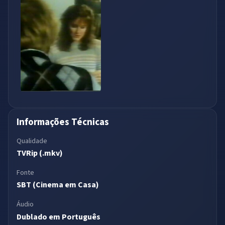
Informações Técnicas
Qualidade
TVRip (.mkv)
Fonte
SBT (Cinema em Casa)
Áudio
Dublado em Português