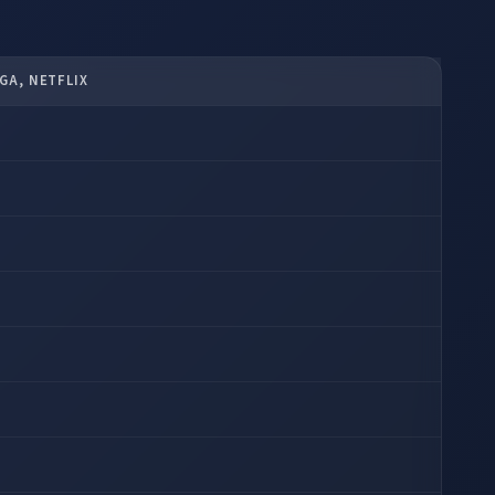
GA, NETFLIX