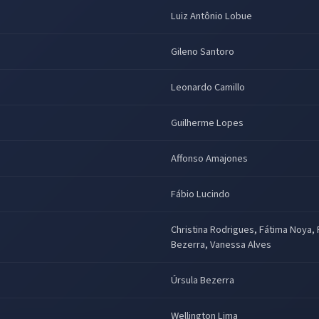
Luiz Antônio Lobue
Gileno Santoro
Leonardo Camillo
Guilherme Lopes
Affonso Amajones
Fábio Lucindo
Christina Rodrigues, Fátima Noya,
Bezerra, Vanessa Alves
Úrsula Bezerra
Wellington Lima