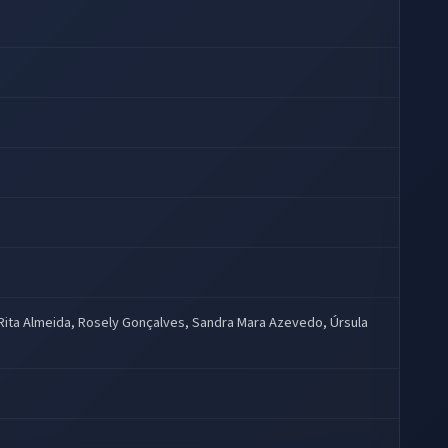
 Rita Almeida, Rosely Gonçalves, Sandra Mara Azevedo, Úrsula