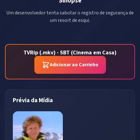
Sinopse
Um desenvolvedor tenta sabotar o registro de segurança de
um resort de esqui.
TVRip (.mkv) - SBT (Cinema em Casa)
Adicionar ao Carrinho
Prévia da Mídia