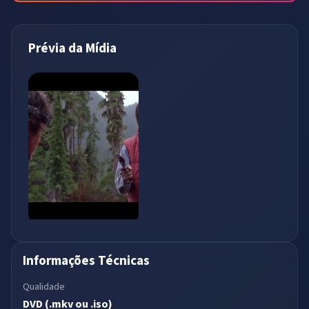
Prévia da Mídia
Informações Técnicas
Qualidade
DVD (.mkv ou .iso)