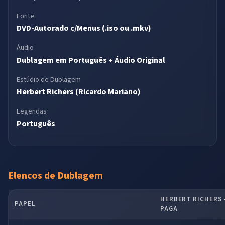
Fonte
DVD-Autorado c/Menus (.iso ou .mkv)
Áudio
Dublagem em Português + Áudio Original
Estúdio de Dublagem
Herbert Richers (Ricardo Mariano)
Legendas
Português
Elencos de Dublagem
HERBERT RICHERS –
PAPEL
PAGA