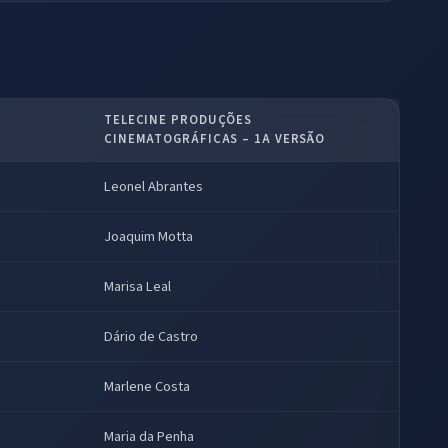
TELECINE PRODUÇÕES
CINEMATOGRÁFICAS – 1A VERSÃO
Leonel Abrantes
Joaquim Motta
Marisa Leal
Dário de Castro
Marlene Costa
Maria da Penha