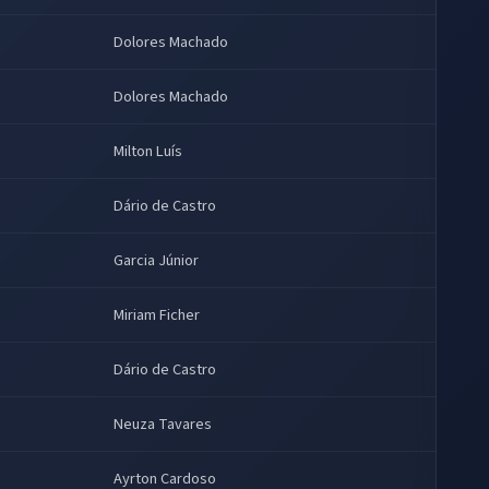
Dolores Machado
Dolores Machado
Milton Luís
Dário de Castro
Garcia Júnior
Miriam Ficher
Dário de Castro
Neuza Tavares
Ayrton Cardoso