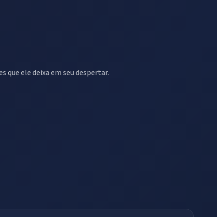
s que ele deixa em seu despertar.