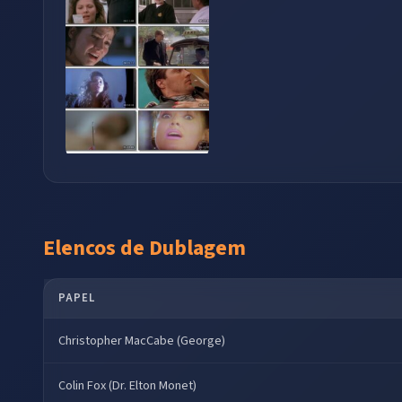
Elencos de Dublagem
PAPEL
Christopher MacCabe (George)
Colin Fox (Dr. Elton Monet)