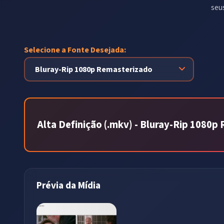
seu
Selecione a Fonte Desejada:
Alta Definição (.mkv) - Bluray-Rip 1080
Prévia da Mídia