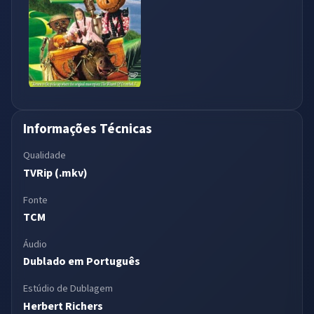
Informações Técnicas
Qualidade
TVRip (.mkv)
Fonte
TCM
Áudio
Dublado em Português
Estúdio de Dublagem
Herbert Richers