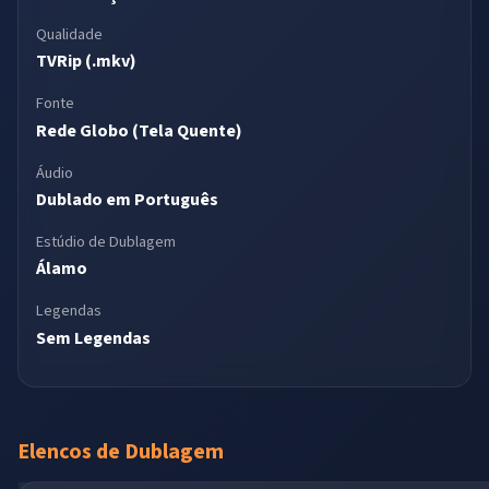
Qualidade
TVRip (.mkv)
Fonte
Rede Globo (Tela Quente)
Áudio
Dublado em Português
Estúdio de Dublagem
Álamo
Legendas
Sem Legendas
Elencos de Dublagem