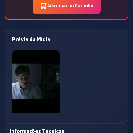
Adicionar ao Carrinho
Prévia da Mídia
Informações Técnicas