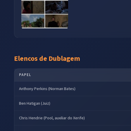
Elencos de Dublagem
PAPEL
Anthony Perkins (Norman Bates)
Ben Hatigan (Juiz)
Chris Hendrie (Pool, auxiliar do Xerife)