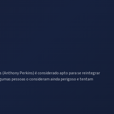
 (Anthony Perkins) é considerado apto para se reintegrar
algumas pessoas o consideram ainda perigoso e tentam