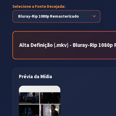
Selecione a Fonte Desejada:
Alta Definição (.mkv) - Bluray-Rip 1080
Prévia da Mídia