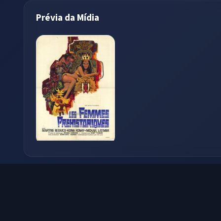
Prévia da Mídia