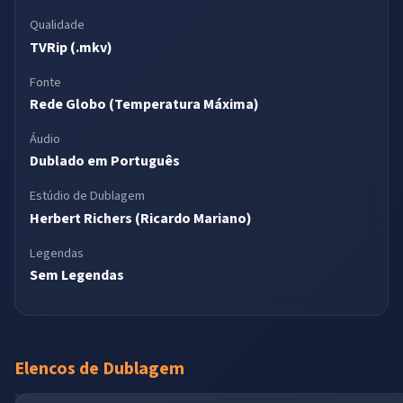
Qualidade
TVRip (.mkv)
Fonte
Rede Globo (Temperatura Máxima)
Áudio
Dublado em Português
Estúdio de Dublagem
Herbert Richers (Ricardo Mariano)
Legendas
Sem Legendas
Elencos de Dublagem