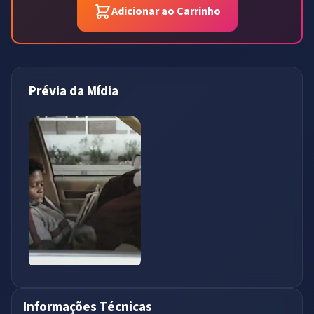
Adicionar ao Carrinho
Prévia da Mídia
Informações Técnicas