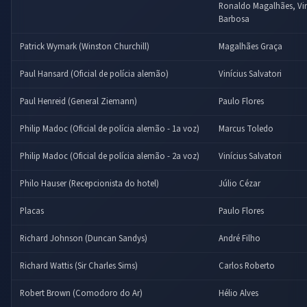
Ronaldo Magalhães, Viní
Barbosa
Patrick Wymark (Winston Churchill)
Magalhães Graça
Paul Hansard (Oficial de polícia alemão)
Vinícius Salvatori
Paul Henreid (General Ziemann)
Paulo Flores
Philip Madoc (Oficial de polícia alemão - 1a voz)
Marcus Toledo
Philip Madoc (Oficial de polícia alemão - 2a voz)
Vinícius Salvatori
Philo Hauser (Recepcionista do hotel)
Júlio Cézar
Placas
Paulo Flores
Richard Johnson (Duncan Sandys)
André Filho
Richard Wattis (Sir Charles Sims)
Carlos Roberto
Robert Brown (Comodoro do Ar)
Hélio Alves