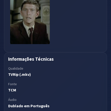
Informações Técnicas
Qualidade
TVRip (.mkv)
Fonte
TCM
Áudio
Dublado em Português