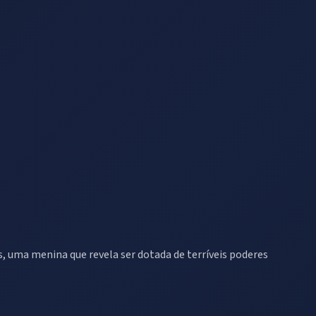
s, uma menina que revela ser dotada de terríveis poderes