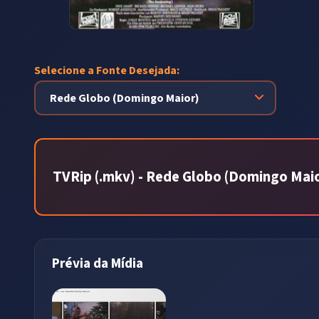
Selecione a Fonte Desejada:
TVRip (.mkv) - Rede Globo (Domingo Mai
Prévia da Mídia