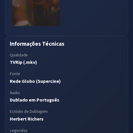
Informações Técnicas
Qualidade
TVRip (.mkv)
Fonte
Rede Globo (Supercine)
Áudio
Dublado em Português
Estúdio de Dublagem
Herbert Richers
Legendas