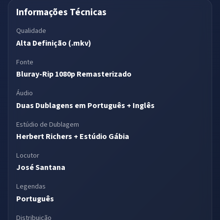
Informações Técnicas
Qualidade
Alta Definição (.mkv)
Fonte
Bluray-Rip 1080p Remasterizado
Áudio
Duas Dublagens em Português + Inglês
Estúdio de Dublagem
Herbert Richers + Estúdio Gábia
Locutor
José Santana
Legendas
Português
Distribuição