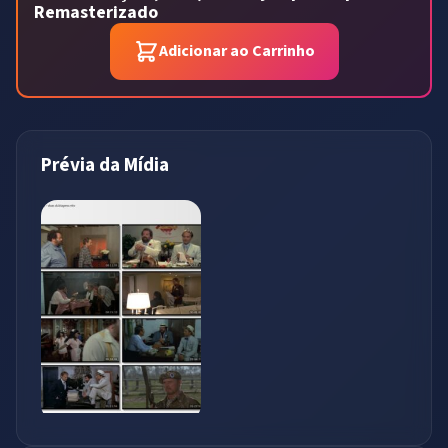
Remasterizado
Adicionar ao Carrinho
Prévia da Mídia