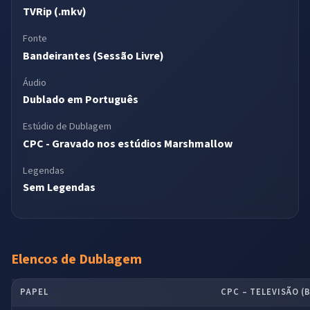
TVRip (.mkv)
Fonte
Bandeirantes (Sessão Livre)
Áudio
Dublado em Português
Estúdio de Dublagem
CPC - Gravado nos estúdios Marshmallow
Legendas
Sem Legendas
Elencos de Dublagem
PAPEL
CPC – TELEVISÃO (