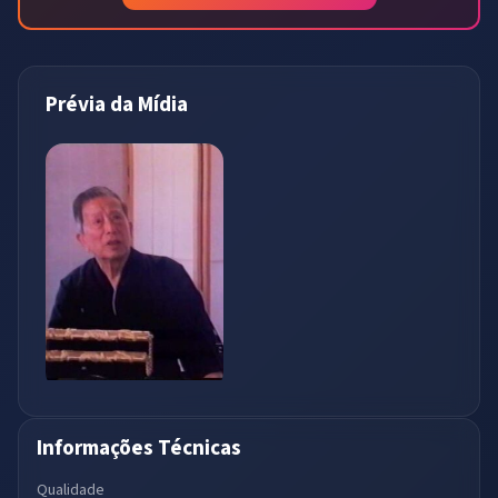
Prévia da Mídia
Informações Técnicas
Qualidade