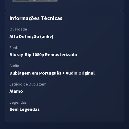
Informações Técnicas
Qualidade
Alta Definição (.mkv)
Fonte
Bluray-Rip 1080p Remasterizado
Áudio
Dublagem em Português + Áudio Original
Estúdio de Dublagem
Álamo
Legendas
Sem Legendas