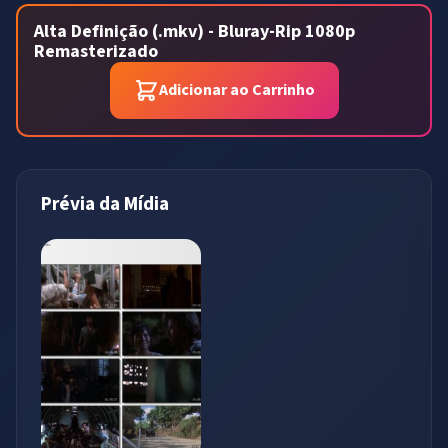
Alta Definição (.mkv) - Bluray-Rip 1080p
Remasterizado
Adicionar ao Carrinho
Prévia da Mídia