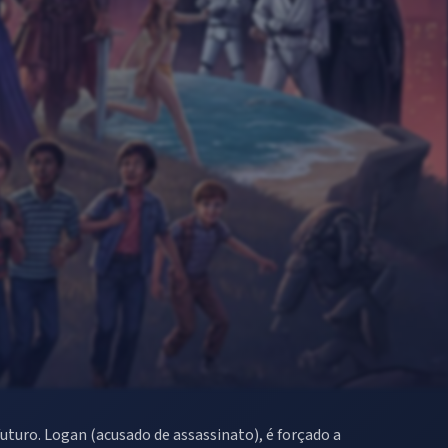
 futuro. Logan (acusado de assassinato), é forçado a