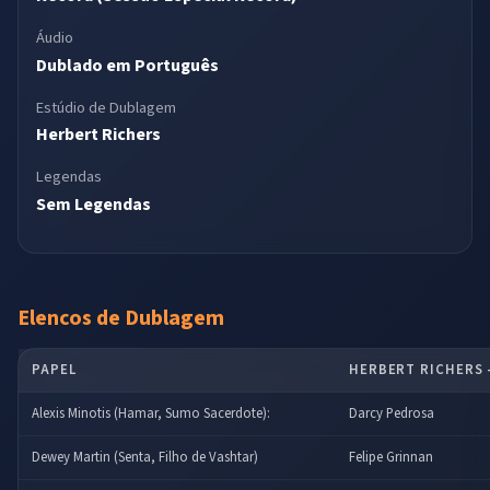
Áudio
Dublado em Português
Estúdio de Dublagem
Herbert Richers
Legendas
Sem Legendas
Elencos de Dublagem
PAPEL
HERBERT RICHERS 
Alexis Minotis (Hamar, Sumo Sacerdote):
Darcy Pedrosa
Dewey Martin (Senta, Filho de Vashtar)
Felipe Grinnan