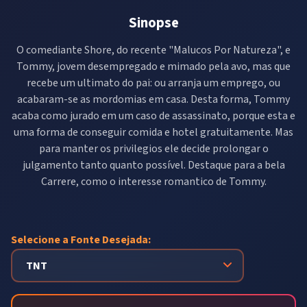
Sinopse
O comediante Shore, do recente "Malucos Por Natureza", e
Tommy, jovem desempregado e mimado pela avo, mas que
recebe um ultimato do pai: ou arranja um emprego, ou
acabaram-se as mordomias em casa. Desta forma, Tommy
acaba como jurado em um caso de assassinato, porque esta e
uma forma de conseguir comida e hotel gratuitamente. Mas
para manter os privilegios ele decide prolongar o
julgamento tanto quanto possí­vel. Destaque para a bela
Carrere, como o interesse romantico de Tommy.
Selecione a Fonte Desejada: