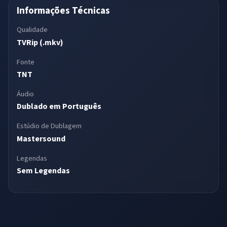
Informações Técnicas
Qualidade
TVRip (.mkv)
Fonte
TNT
Áudio
Dublado em Português
Estúdio de Dublagem
Mastersound
Legendas
Sem Legendas