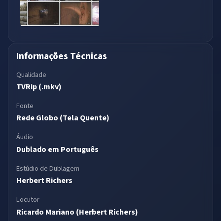
Informações Técnicas
Qualidade
TVRip (.mkv)
Fonte
Rede Globo (Tela Quente)
Áudio
Dublado em Português
Estúdio de Dublagem
Herbert Richers
Locutor
Ricardo Mariano (Herbert Richers)