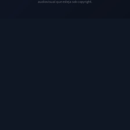
audiovisual que esteja sob copyright.