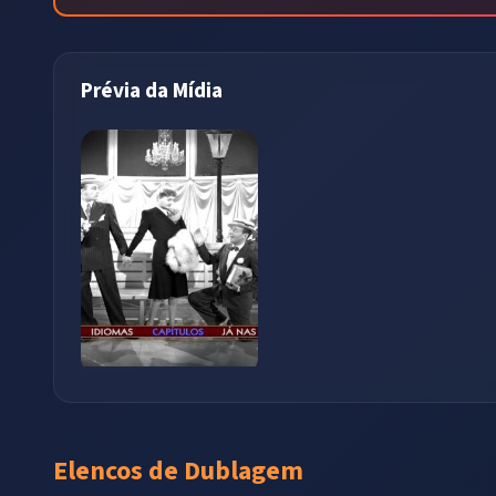
Prévia da Mídia
Elencos de Dublagem