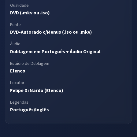
Qualidade
DVD (.mkv ou .iso)
Fonte
DVD-Autorado c/Menus (.iso ou .mkv)
Áudio
Dublagem em Português + Áudio Original
Estúdio de Dublagem
Elenco
Locutor
Felipe Di Nardo (Elenco)
Legendas
Português/Inglês