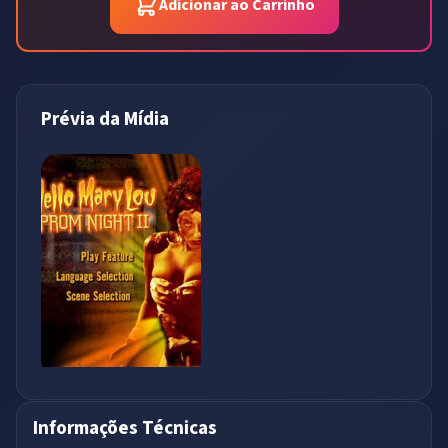
Adicionar ao Carrinho
Prévia da Mídia
Informações Técnicas