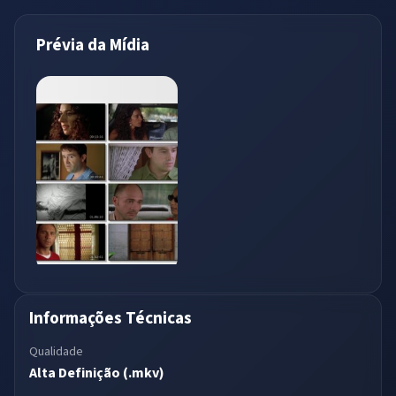
Prévia da Mídia
Informações Técnicas
Qualidade
Alta Definição (.mkv)