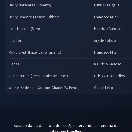
Henry Nakamura (Tommy)
Henrique Ogalla
Henry Oyasato (Takashi Ohhara)
Francisco Milani
Lane Nakano (Sam)
Maurício Barroso
Locutor
Ary de Toledo
Mario Siletti (Fazendeiro Italiano)
Francisco Milani
Placas
Maurício Barroso
Van Johnson (Tenente Michael Grayson)
Celso Vasconcellos
Warner Anderson (Coronel Charles W. Pence)
Carlos Leão
Sessão da Tarde — desde 2002 preservando a memória da