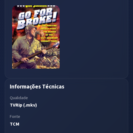
Informações Técnicas
Qualidade
TVRip (.mkv)
Fonte
TCM