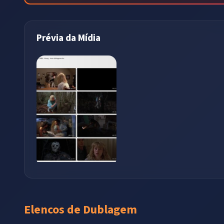
Prévia da Mídia
Elencos de Dublagem