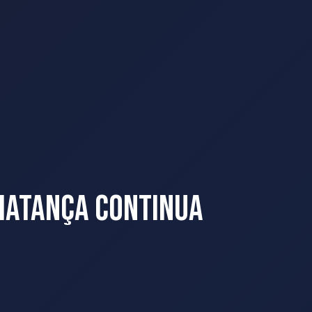
A Matança Continua