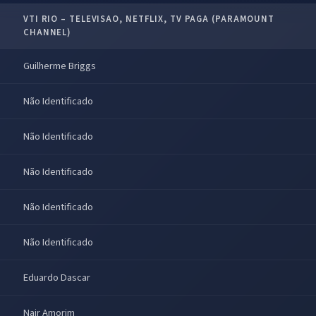
VTI RIO – TELEVISAO, NETFLIX, TV PAGA (PARAMOUNT
CHANNEL)
Guilherme Briggs
Não Identificado
Não Identificado
Não Identificado
Não Identificado
Não Identificado
Eduardo Dascar
Nair Amorim