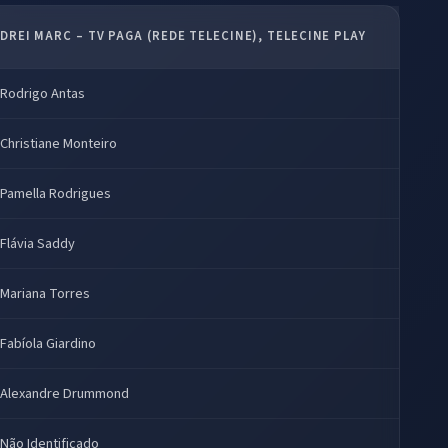
DREI MARC – TV PAGA (REDE TELECINE), TELECINE PLAY
Rodrigo Antas
Christiane Monteiro
Pamella Rodrigues
Flávia Saddy
Mariana Torres
Fabíola Giardino
Alexandre Drummond
Não Identificado