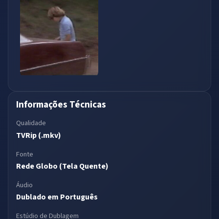
Informações Técnicas
Qualidade
TVRip (.mkv)
Fonte
Rede Globo (Tela Quente)
Áudio
Dublado em Português
Estúdio de Dublagem