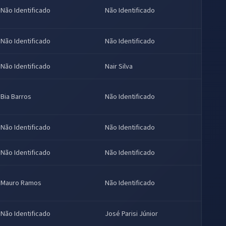
Não Identificado
Não Identificado
Não Identificado
Não Identificado
Não Identificado
Nair Silva
Bia Barros
Não Identificado
Não Identificado
Não Identificado
Não Identificado
Não Identificado
Mauro Ramos
Não Identificado
Não Identificado
José Parisi Júnior