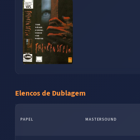
Elencos de Dublagem
PAPEL
MASTERSOUND