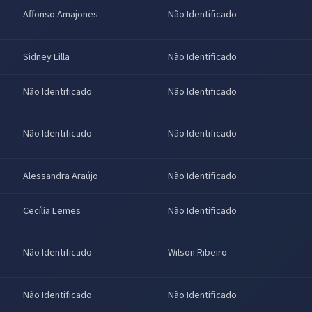
Affonso Amajones
Não Identificado
Sidney Lilla
Não Identificado
Não Identificado
Não Identificado
Não Identificado
Não Identificado
Alessandra Araújo
Não Identificado
Cecília Lemes
Não Identificado
Não Identificado
Wilson Ribeiro
Não Identificado
Não Identificado