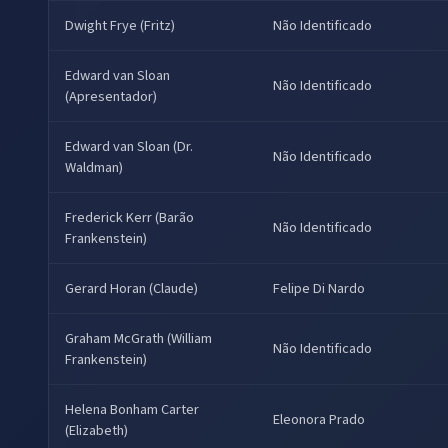
Dwight Frye (Fritz)
Não Identificado
Edward van Sloan
Não Identificado
(Apresentador)
Edward van Sloan (Dr.
Não Identificado
Waldman)
Frederick Kerr (Barão
Não Identificado
Frankenstein)
Gerard Horan (Claude)
Felipe Di Nardo
Graham McGrath (William
Não Identificado
Frankenstein)
Helena Bonham Carter
Eleonora Prado
(Elizabeth)