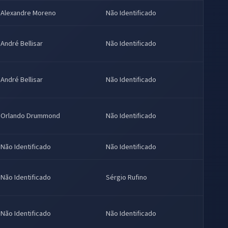
Alexandre Moreno
Não Identificado
André Bellisar
Não Identificado
André Bellisar
Não Identificado
Orlando Drummond
Não Identificado
Não Identificado
Não Identificado
Não Identificado
Sérgio Rufino
Não Identificado
Não Identificado