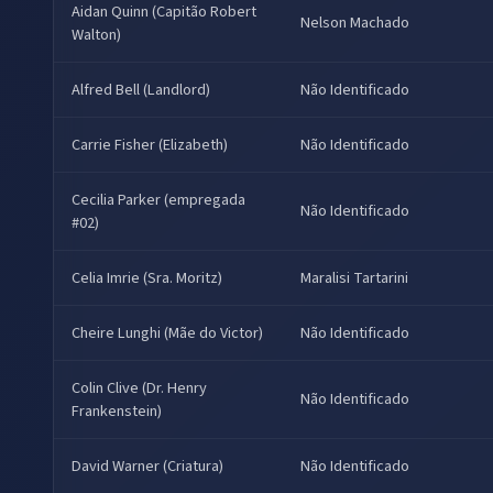
Aidan Quinn (Capitão Robert
Nelson Machado
Walton)
Alfred Bell (Landlord)
Não Identificado
Carrie Fisher (Elizabeth)
Não Identificado
Cecilia Parker (empregada
Não Identificado
#02)
Celia Imrie (Sra. Moritz)
Maralisi Tartarini
Cheire Lunghi (Mãe do Victor)
Não Identificado
Colin Clive (Dr. Henry
Não Identificado
Frankenstein)
David Warner (Criatura)
Não Identificado