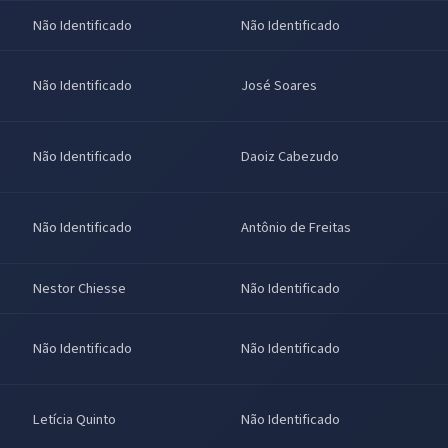
Não Identificado
Não Identificado
Não Identificado
José Soares
Não Identificado
Daoiz Cabezudo
Não Identificado
Antônio de Freitas
Nestor Chiesse
Não Identificado
Não Identificado
Não Identificado
Letícia Quinto
Não Identificado