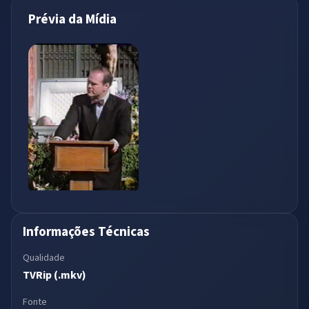
Prévia da Mídia
Informações Técnicas
Qualidade
TVRip (.mkv)
Fonte