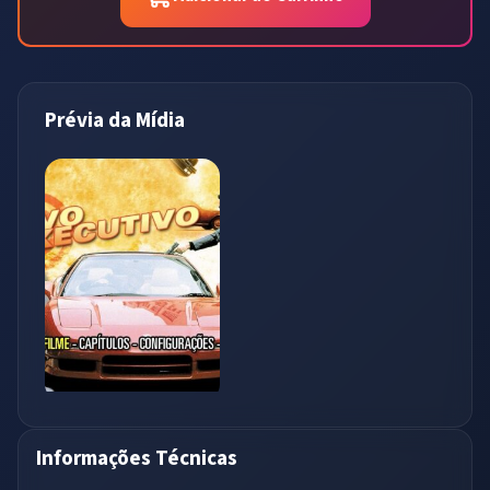
Prévia da Mídia
Informações Técnicas