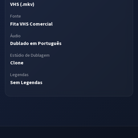
VHS (.mkv)
Fonte
Fita VHS Comercial
Áudio
Dublado em Português
Estúdio de Dublagem
Clone
Legendas
Sem Legendas