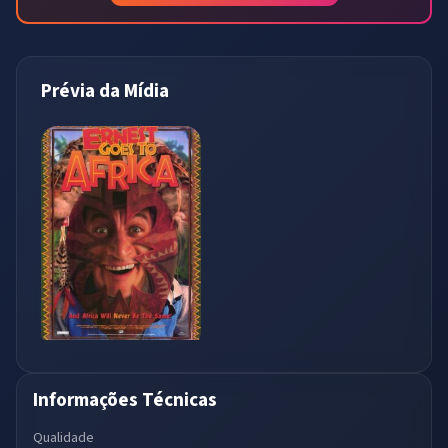
Prévia da Mídia
Informações Técnicas
Qualidade