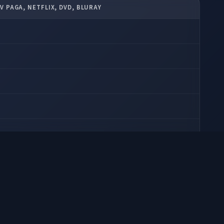
TV PAGA, NETFLIX, DVD, BLURAY