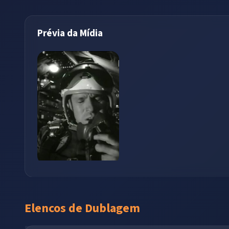
Prévia da Mídia
Elencos de Dublagem