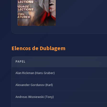
Elencos de Dublagem
PAPEL
Alan Rickman (Hans Gruber)
Alexander Gordunov (Karl)
Andreas Wisniewski (Tony)