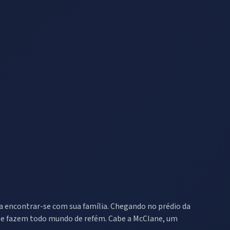
ra encontrar-se com sua família. Chegando no prédio da
 e fazem todo mundo de refém. Cabe a McClane, um