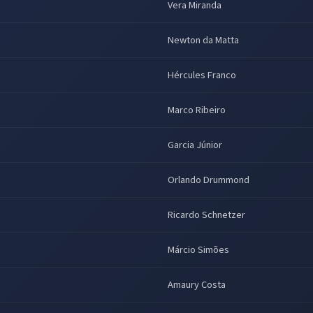
Vera Miranda
Newton da Matta
Hércules Franco
Marco Ribeiro
Garcia Júnior
Orlando Drummond
Ricardo Schnetzer
Márcio Simões
Amaury Costa