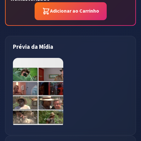
Adicionar ao Carrinho
Prévia da Mídia