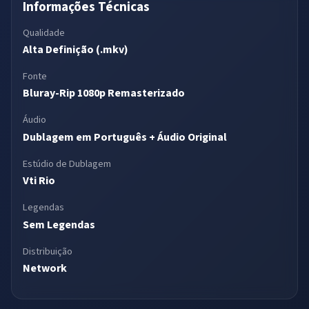
Informações Técnicas
Qualidade
Alta Definição (.mkv)
Fonte
Bluray-Rip 1080p Remasterizado
Áudio
Dublagem em Português + Áudio Original
Estúdio de Dublagem
Vti Rio
Legendas
Sem Legendas
Distribuição
Network