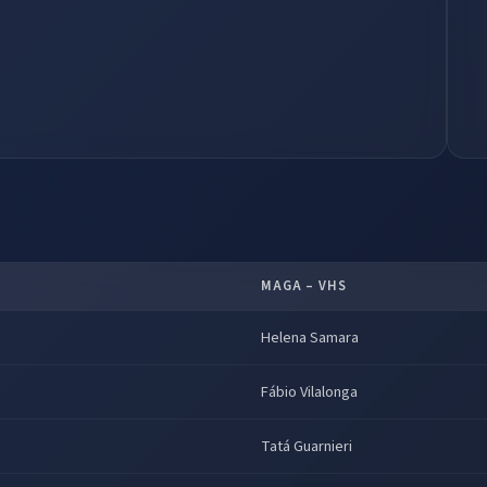
MAGA – VHS
Helena Samara
Fábio Vilalonga
Tatá Guarnieri