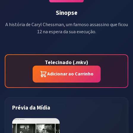
Sinopse
A história de Caryl Chessman, um famoso assassino que ficou
12 na espera da sua execução.
Telecinado (.mkv)
Adicionar ao Carrinho
Prévia da Mídia