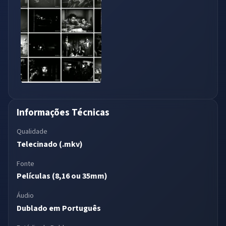
Informações Técnicas
Qualidade
Telecinado (.mkv)
Fonte
Películas (8,16 ou 35mm)
Áudio
Dublado em Português